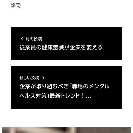
悠司
前の投稿
従業員の健康意識が企業を変える
新しい投稿
企業が取り組むべき「職場のメンタル
ヘルス対策」最新トレンド！…