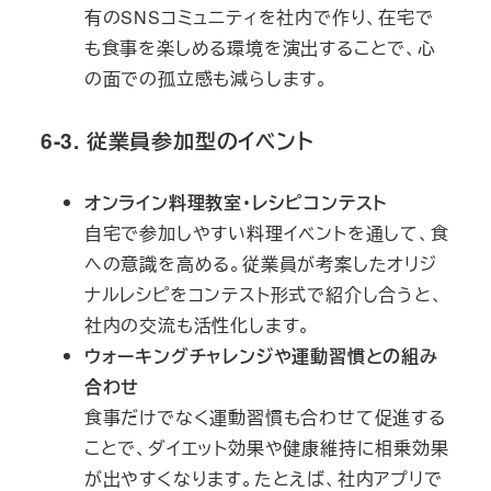
有のSNSコミュニティを社内で作り、在宅で
も食事を楽しめる環境を演出することで、心
の面での孤立感も減らします。
6-3. 従業員参加型のイベント
オンライン料理教室・レシピコンテスト
自宅で参加しやすい料理イベントを通して、食
への意識を高める。従業員が考案したオリジ
ナルレシピをコンテスト形式で紹介し合うと、
社内の交流も活性化します。
ウォーキングチャレンジや運動習慣との組み
合わせ
食事だけでなく運動習慣も合わせて促進する
ことで、ダイエット効果や健康維持に相乗効果
が出やすくなります。たとえば、社内アプリで