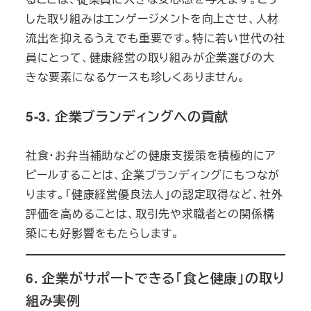
した取り組みはエンゲージメントを向上させ、人材
流出を抑えるうえでも重要です。特に若い世代の社
員にとって、健康経営の取り組みが企業選びの大
きな要素になるケースも珍しくありません。
5-3. 企業ブランディングへの貢献
社食・お弁当補助などの健康支援策を積極的にア
ピールすることは、企業ブランディングにもつなが
ります。「健康経営優良法人」の認定取得など、社外
評価を高めることは、取引先や求職者との関係構
築にも好影響をもたらします。
6. 企業がサポートできる「食と健康」の取り
組み実例