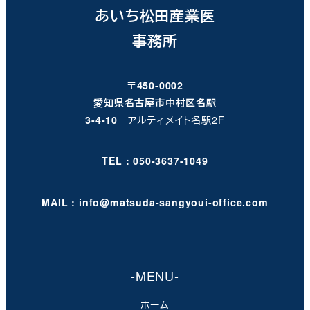
あいち松田産業医
事務所
〒450-0002
愛知県名古屋市中村区名駅
3-4-10
アルティメイト名駅2F
TEL : 050-3637-1049
MAIL : info@matsuda-sangyoui-office.com
-MENU-
ホーム