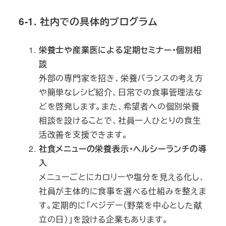
6-1. 社内での具体的プログラム
栄養士や産業医による定期セミナー・個別相
談
外部の専門家を招き、栄養バランスの考え方
や簡単なレシピ紹介、日常での食事管理法な
どを啓発します。また、希望者への個別栄養
相談を設けることで、社員一人ひとりの食生
活改善を支援できます。
社食メニューの栄養表示・ヘルシーランチの導
入
メニューごとにカロリーや塩分を見える化し、
社員が主体的に食事を選べる仕組みを整えま
す。定期的に「ベジデー（野菜を中心とした献
立の日）」を設ける企業もあります。