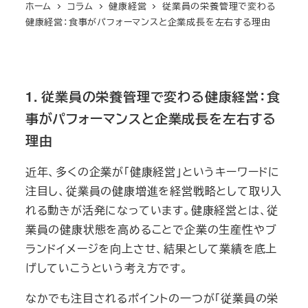
ホーム
コラム
健康経営
従業員の栄養管理で変わる
健康経営：食事がパフォーマンスと企業成長を左右する理由
1. 従業員の栄養管理で変わる健康経営：食
事がパフォーマンスと企業成長を左右する
理由
近年、多くの企業が「健康経営」というキーワードに
注目し、従業員の健康増進を経営戦略として取り入
れる動きが活発になっています。健康経営とは、従
業員の健康状態を高めることで企業の生産性やブ
ランドイメージを向上させ、結果として業績を底上
げしていこうという考え方です。
なかでも注目されるポイントの一つが「従業員の栄