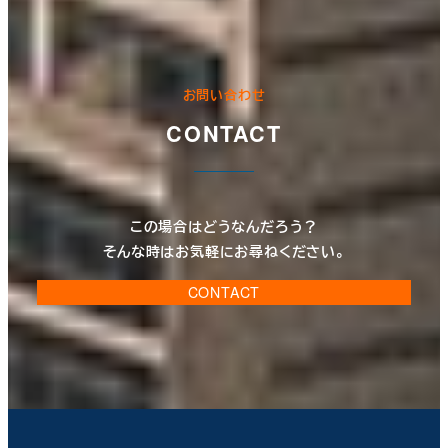
お問い合わせ
CONTACT
この場合はどうなんだろう？
そんな時はお気軽にお尋ねください。
CONTACT