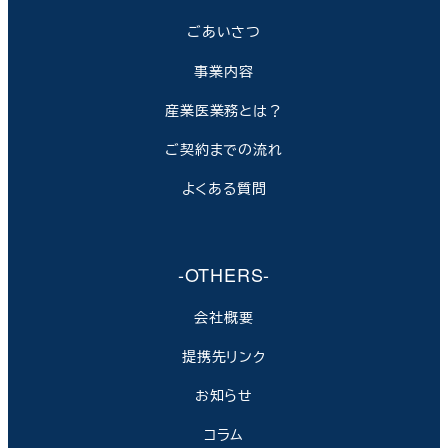
ごあいさつ
事業内容
産業医業務とは？
ご契約までの流れ
よくある質問
-OTHERS-
会社概要
提携先リンク
お知らせ
コラム