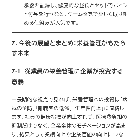
歩数を記録し、健康的な昼食とセットでポイン
ト付与を行うなど、ゲーム感覚で楽しく取り組
める仕組みが人気です。
7. 今後の展望とまとめ：栄養管理がもたら
す未来
7-1. 従業員の栄養管理に企業が投資する
意義
中長期的な視点で見れば、栄養管理への投資は「病
気の予防」「離職率の低減」「生産性向上」に直結し
ます。社員の健康指標が向上すれば、医療費負担の
抑制だけでなく、企業全体のモチベーションが高ま
り、結果として業績向上や企業価値の向上につな