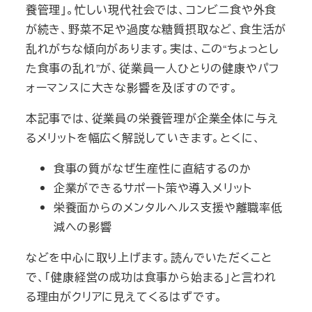
養管理」。忙しい現代社会では、コンビニ食や外食
が続き、野菜不足や過度な糖質摂取など、食生活が
乱れがちな傾向があります。実は、この“ちょっとし
た食事の乱れ”が、従業員一人ひとりの健康やパフ
ォーマンスに大きな影響を及ぼすのです。
本記事では、従業員の栄養管理が企業全体に与え
るメリットを幅広く解説していきます。とくに、
食事の質がなぜ生産性に直結するのか
企業ができるサポート策や導入メリット
栄養面からのメンタルヘルス支援や離職率低
減への影響
などを中心に取り上げます。読んでいただくこと
で、「健康経営の成功は食事から始まる」と言われ
る理由がクリアに見えてくるはずです。