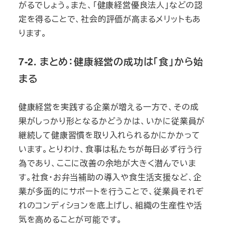
がるでしょう。また、「健康経営優良法人」などの認
定を得ることで、社会的評価が高まるメリットもあ
ります。
7-2. まとめ：健康経営の成功は「食」から始
まる
健康経営を実践する企業が増える一方で、その成
果がしっかり形となるかどうかは、いかに従業員が
継続して健康習慣を取り入れられるかにかかって
います。とりわけ、食事は私たちが毎日必ず行う行
為であり、ここに改善の余地が大きく潜んでいま
す。社食・お弁当補助の導入や食生活支援など、企
業が多面的にサポートを行うことで、従業員それぞ
れのコンディションを底上げし、組織の生産性や活
気を高めることが可能です。