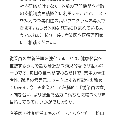
社内研修だけでなく、外部の専門機関や行政
の支援制度も積極的に利用することで、コスト
を抑えつつ専門性の高いプログラムを導入で
きます。もし具体的な施策に悩まれているよ
うであれば、ぜひ一度、産業医や医療専門家
にご相談ください。
従業員の栄養管理を強化することは、健康経営を
推進するうえで最も身近かつ効果的な取り組みの
一つです。毎日の食事が変わるだけで、集中力や生
産性、職場の雰囲気までも向上する可能性を秘め
ています。今こそ企業として積極的に「従業員の食」
と向き合い、より健全で活力に満ちた職場づくりを
目指してみてはいかがでしょうか。
産業医 / 健康経営エキスパートアドバイザー 松田