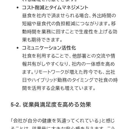
コスト削減とタイムマネジメント
昼食を社内で済ませられる場合、外出時間の
短縮や昼食代の負担軽減につながります。移
動時間を業務に回すことで生産性を上げる効
果も期待できます。
コミュニケーション活性化
社食を利用することで、他部署との交流や情
報共有がしやすくなり、社内の一体感を高め
ます。リモートワークが増えた昨今でも、出社
日やハイブリッド勤務のタイミングで社食の時
間を活用する企業も増えています。
5-2. 従業員満足度を高める効果
「会社が自分の健康を気遣ってくれている」と感じ
ることは、従業員に大きな安心感を与えます。こう