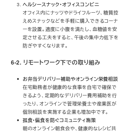
ヘルシースナック・オフィスコンビニ
オフィス内にナッツやドライフルーツ、糖質控
えめスナックなどを手軽に購入できるコーナ
ーを設置。適度に小腹を満たし、血糖値を安
定させる工夫をすると、午後の集中力低下を
防ぎやすくなります。
6-2. リモートワーク下での取り組み
お弁当デリバリー補助やオンライン栄養相談
在宅勤務者が健康的な食事を自宅で確保で
きるよう、定期的なデリバリー費用補助を行
ったり、オンラインで管理栄養士や産業医が
個別相談を実施する企業も増加中です。
孤食・偏食を防ぐコミュニティ施策
朝のオンライン朝食会や、健康的なレシピ共