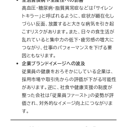
高血圧・糖尿病・脂質異常症などは「サイレン
トキラー」と呼ばれるように、症状が顕在化し
づらい反面、放置すると大きな病気を引き起
こすリスクがあります。また、日々の食生活が
乱れていると集中力の低下・疲労感の増大に
つながり、仕事のパフォーマンスを下げる要
因ともなります。
企業ブランドイメージへの波及
従業員の健康をおろそかにしている企業は、
採用市場や取引先からの評価が下がる可能性
があります。逆に、社食や健康支援の制度が
整った会社は「従業員ファースト」の姿勢が評
価され、対外的なイメージ向上につながりま
す。