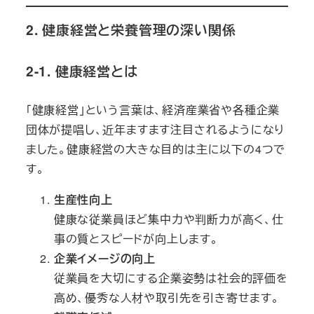
2. 健康経営と栄養管理の深い関係
2-1. 健康経営とは
「健康経営」という言葉は、経済産業省や各種企業
団体が提唱し、近年ますます注目されるようになり
ました。健康経営の大きな目的は主に以下の4つで
す。
生産性向上
健康な従業員ほど集中力や判断力が高く、仕
事の質とスピードが向上します。
企業イメージの向上
従業員を大切にする企業姿勢は社会的評価を
高め、優秀な人材や取引先を引き寄せます。