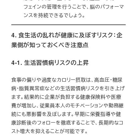
フェインの管理を行うことで、脳のパフォーマ
ンスを持続できるでしょう。
4. 食生活の乱れが健康に及ぼすリスク：企
業側が知っておくべき注意点
4-1. 生活習慣病リスクの上昇
食事の偏りや過度なカロリー摂取は、高血圧・糖尿
病・脂質異常症などの生活習慣病リスクを引き上げ
ます。結果的に企業が負担する健康保険料や医療
費が増加し、従業員本人のモチベーションや勤務継
続にも悪影響を及ぼします。早期に栄養指導や健
康診断後のフォローを徹底することで、長期的なコ
スト増大を抑えることが可能です。