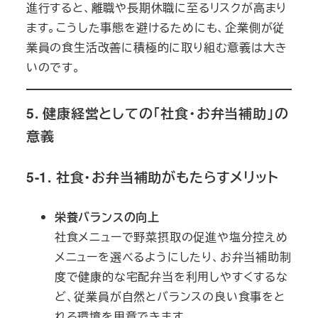
進行すると、離職や長期休職に至るリスクが高まり
ます。こうした事態を避けるためにも、企業側が従
業員の食生活改善に積極的に取り組む意義は大き
いのです。
5. 健康経営としての「社食・お弁当補助」の
意義
5-1. 社食・お弁当補助がもたらすメリット
栄養バランスの向上
社食メニューで野菜摂取の促進や塩分控えめ
メニューを選べるようにしたり、お弁当補助制
度で健康的な宅配弁当を利用しやすくするな
ど、従業員が自然とバランスの良い食事をと
れる環境を用意できます。