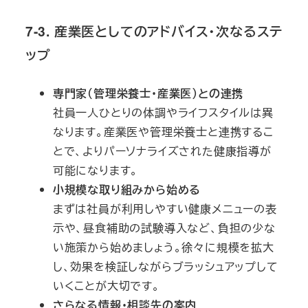
7-3. 産業医としてのアドバイス・次なるステ
ップ
専門家（管理栄養士・産業医）との連携
社員一人ひとりの体調やライフスタイルは異
なります。産業医や管理栄養士と連携するこ
とで、よりパーソナライズされた健康指導が
可能になります。
小規模な取り組みから始める
まずは社員が利用しやすい健康メニューの表
示や、昼食補助の試験導入など、負担の少な
い施策から始めましょう。徐々に規模を拡大
し、効果を検証しながらブラッシュアップして
いくことが大切です。
さらなる情報・相談先の案内